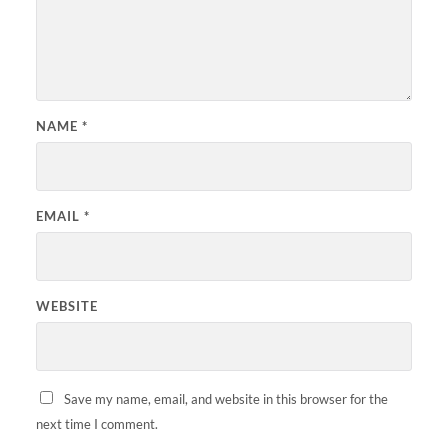
NAME
*
EMAIL
*
WEBSITE
Save my name, email, and website in this browser for the
next time I comment.