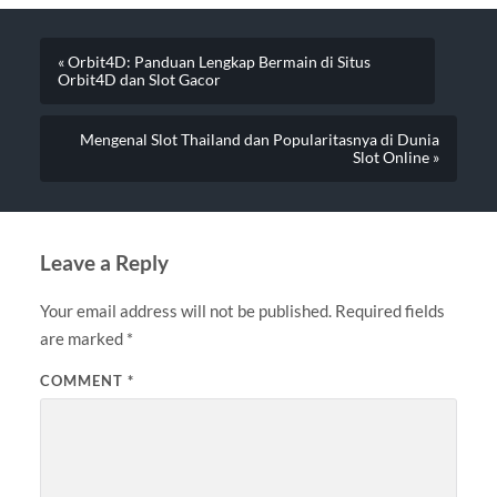
« Orbit4D: Panduan Lengkap Bermain di Situs
Orbit4D dan Slot Gacor
Mengenal Slot Thailand dan Popularitasnya di Dunia
Slot Online »
Leave a Reply
Your email address will not be published.
Required fields
are marked
*
COMMENT
*