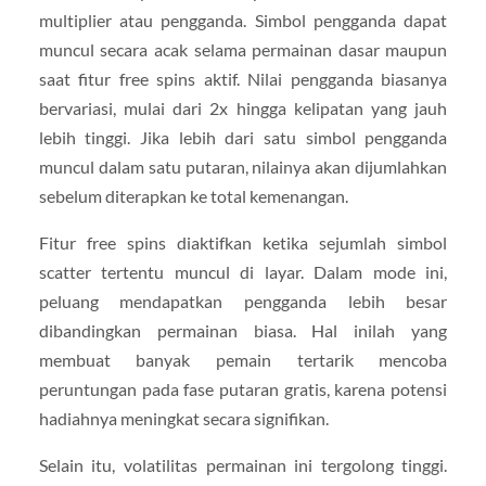
multiplier atau pengganda. Simbol pengganda dapat
muncul secara acak selama permainan dasar maupun
saat fitur free spins aktif. Nilai pengganda biasanya
bervariasi, mulai dari 2x hingga kelipatan yang jauh
lebih tinggi. Jika lebih dari satu simbol pengganda
muncul dalam satu putaran, nilainya akan dijumlahkan
sebelum diterapkan ke total kemenangan.
Fitur free spins diaktifkan ketika sejumlah simbol
scatter tertentu muncul di layar. Dalam mode ini,
peluang mendapatkan pengganda lebih besar
dibandingkan permainan biasa. Hal inilah yang
membuat banyak pemain tertarik mencoba
peruntungan pada fase putaran gratis, karena potensi
hadiahnya meningkat secara signifikan.
Selain itu, volatilitas permainan ini tergolong tinggi.