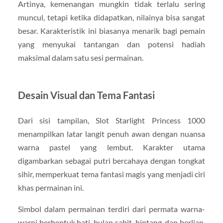
Artinya, kemenangan mungkin tidak terlalu sering
muncul, tetapi ketika didapatkan, nilainya bisa sangat
besar. Karakteristik ini biasanya menarik bagi pemain
yang menyukai tantangan dan potensi hadiah
maksimal dalam satu sesi permainan.
Desain Visual dan Tema Fantasi
Dari sisi tampilan, Slot Starlight Princess 1000
menampilkan latar langit penuh awan dengan nuansa
warna pastel yang lembut. Karakter utama
digambarkan sebagai putri bercahaya dengan tongkat
sihir, memperkuat tema fantasi magis yang menjadi ciri
khas permainan ini.
Simbol dalam permainan terdiri dari permata warna-
warni berbentuk hati, bulan sabit, bintang, dan berlian.