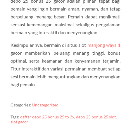
depo 25 bonus 25 gacor adalah pilihan tepat bagi
pemain yang ingin bermain aman, nyaman, dan tetap
berpeluang menang besar. Pemain dapat menikmati
sensasi kemenangan maksimal sekaligus pengalaman
bermain yang interaktif dan menyenangkan.
Kesimpulannya, bermain di situs slot
mahjong ways 1
gacor memberikan peluang menang tinggi, bonus
optimal, serta keamanan dan kenyamanan terjamin.
Fitur interaktif dan variasi permainan membuat setiap
sesi bermain lebih menguntungkan dan menyenangkan
bagi pemain.
Categories:
Uncategorized
Tags:
daftar depo 25 bonus 25 to 3x
,
depo 25 bonus 25 slot
,
slot gacor