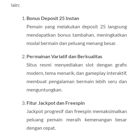
lain:
Bonus Deposit 25 Instan
Pemain yang melakukan deposit 25 langsung
mendapatkan bonus tambahan, meningkatkan
modal bermain dan peluang menang besar.
Permainan Variatif dan Berkualitas
Situs resmi menyediakan slot dengan grafis
modern, tema menarik, dan gameplay interaktif,
membuat pengalaman bermain lebih seru dan
menguntungkan.
Fitur Jackpot dan Freespin
Jackpot progresif dan freespin memaksimalkan
peluang pemain meraih kemenangan besar
dengan cepat.