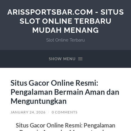
ARISSPORTSBAR.COM - SITUS
SLOT ONLINE TERBARU
MUDAH MENANG
Slot Online Terbaru
SHOW MENU
Situs Gacor Online Resmi:
Pengalaman Bermain Aman dan
Menguntungkan
JANUARY 24, 2026
/
0 COMMENTS
Situs Gacor Online Resmi: Pengalaman