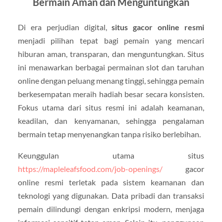
Bermain Aman dan Menguntungkan
Di era perjudian digital,
situs gacor online resmi
menjadi pilihan tepat bagi pemain yang mencari
hiburan aman, transparan, dan menguntungkan. Situs
ini menawarkan berbagai permainan slot dan taruhan
online dengan peluang menang tinggi, sehingga pemain
berkesempatan meraih hadiah besar secara konsisten.
Fokus utama dari situs resmi ini adalah keamanan,
keadilan, dan kenyamanan, sehingga pengalaman
bermain tetap menyenangkan tanpa risiko berlebihan.
Keunggulan utama situs
https://mapleleafsfood.com/job-openings/
gacor
online resmi terletak pada sistem keamanan dan
teknologi yang digunakan. Data pribadi dan transaksi
pemain dilindungi dengan enkripsi modern, menjaga