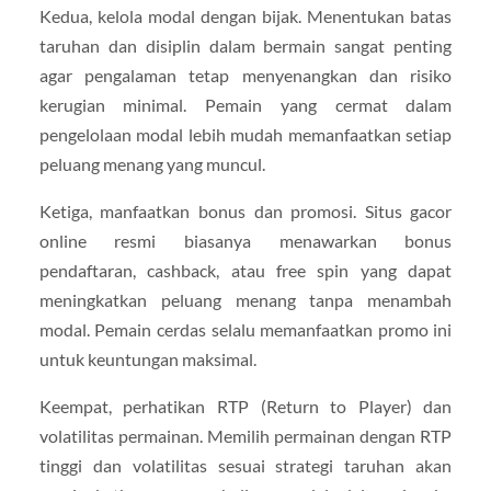
Kedua, kelola modal dengan bijak. Menentukan batas
taruhan dan disiplin dalam bermain sangat penting
agar pengalaman tetap menyenangkan dan risiko
kerugian minimal. Pemain yang cermat dalam
pengelolaan modal lebih mudah memanfaatkan setiap
peluang menang yang muncul.
Ketiga, manfaatkan bonus dan promosi. Situs gacor
online resmi biasanya menawarkan bonus
pendaftaran, cashback, atau free spin yang dapat
meningkatkan peluang menang tanpa menambah
modal. Pemain cerdas selalu memanfaatkan promo ini
untuk keuntungan maksimal.
Keempat, perhatikan RTP (Return to Player) dan
volatilitas permainan. Memilih permainan dengan RTP
tinggi dan volatilitas sesuai strategi taruhan akan