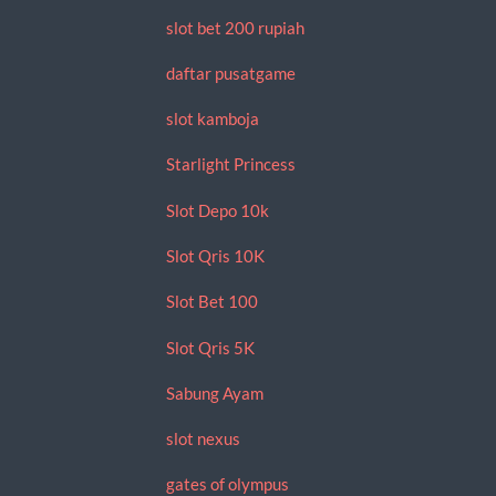
slot bet 200 rupiah
daftar pusatgame
slot kamboja
Starlight Princess
Slot Depo 10k
Slot Qris 10K
Slot Bet 100
Slot Qris 5K
Sabung Ayam
slot nexus
gates of olympus