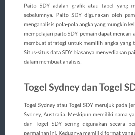
Paito SDY adalah grafik atau tabel yang m
sebelumnya. Paito SDY digunakan oleh pema
menganalisis pola-pola angka yang mungkin ke
mempelajari paito SDY, pemain dapat mencari a
membuat strategi untuk memilih angka yang t
Situs-situs data SDY biasanya menyediakan 
dalam membuat analisis.
Togel Sydney dan Togel S
Togel Sydney atau Togel SDY merujuk pada jen
Sydney, Australia. Meskipun memiliki nama ya
dan Togel SDY sering digunakan secara be
permainan ini. Keduanya memiliki format yang