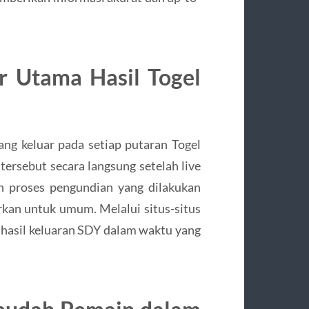
r Utama Hasil Togel
ng keluar pada setiap putaran Togel
tersebut secara langsung setelah live
h proses pengundian yang dilakukan
arkan untuk umum. Melalui situs-situs
hasil keluaran SDY dalam waktu yang