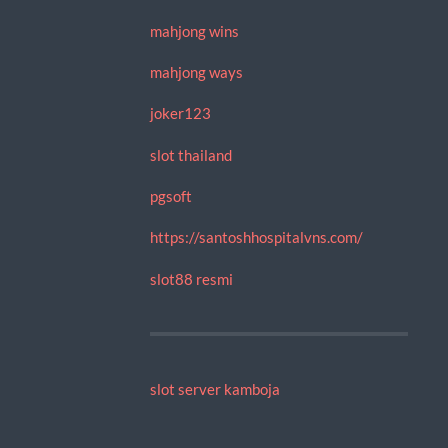
mahjong wins
mahjong ways
joker123
slot thailand
pgsoft
https://santoshhospitalvns.com/
slot88 resmi
slot server kamboja