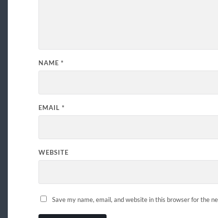
NAME
*
EMAIL
*
WEBSITE
Save my name, email, and website in this browser for the n