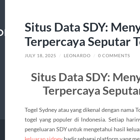
Situs Data SDY: Meny
OM
Terpercaya Seputar 
JULY 18, 2025
/
LEONARDO
/
0 COMMENTS
Situs Data SDY: Meny
Terpercaya Seputa
Togel Sydney atau yang dikenal dengan nama T
togel yang populer di Indonesia. Setiap har
pengeluaran SDY untuk mengetahui hasil keluar
keluaran sidney
hadir sebagai platform yang me