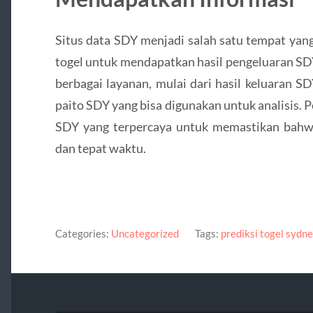
Situs data SDY menjadi salah satu tempat yan
togel untuk mendapatkan hasil pengeluaran SDY
berbagai layanan, mulai dari hasil keluaran S
paito SDY yang bisa digunakan untuk analisis.
SDY yang terpercaya untuk memastikan bahwa 
dan tepat waktu.
Categories:
Uncategorized
Tags:
prediksi togel sydn