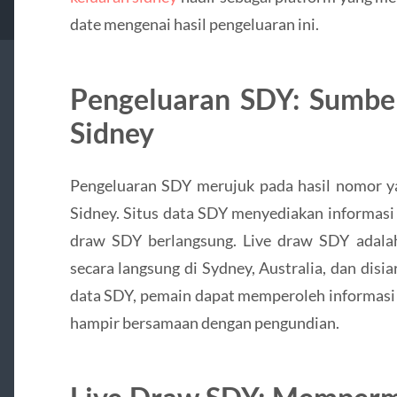
date mengenai hasil pengeluaran ini.
Pengeluaran SDY: Sumbe
Sidney
Pengeluaran SDY merujuk pada hasil nomor ya
Sidney. Situs data SDY menyediakan informasi 
draw SDY berlangsung. Live draw SDY adala
secara langsung di Sydney, Australia, dan disi
data SDY, pemain dapat memperoleh informasi 
hampir bersamaan dengan pengundian.