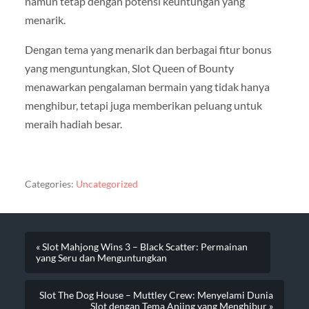
namun tetap dengan potensi keuntungan yang
menarik.
Dengan tema yang menarik dan berbagai fitur bonus
yang menguntungkan, Slot Queen of Bounty
menawarkan pengalaman bermain yang tidak hanya
menghibur, tetapi juga memberikan peluang untuk
meraih hadiah besar.
Categories:
Uncategorized
« Slot Mahjong Wins 3 – Black Scatter: Permainan
yang Seru dan Menguntungkan
Slot The Dog House – Muttley Crew: Menyelami Dunia
Slot dengan Tema Anjing yang Menghibur »