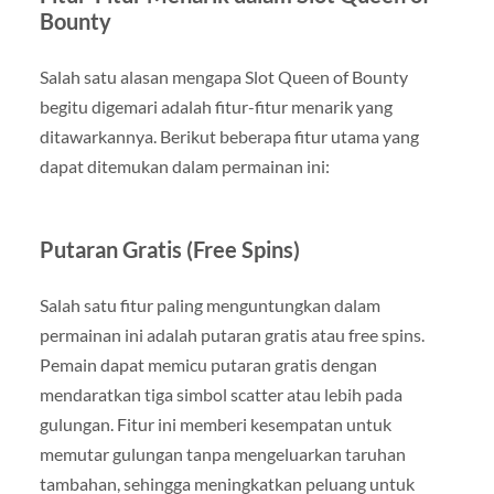
Bounty
Salah satu alasan mengapa Slot Queen of Bounty
begitu digemari adalah fitur-fitur menarik yang
ditawarkannya. Berikut beberapa fitur utama yang
dapat ditemukan dalam permainan ini:
Putaran Gratis (Free Spins)
Salah satu fitur paling menguntungkan dalam
permainan ini adalah putaran gratis atau free spins.
Pemain dapat memicu putaran gratis dengan
mendaratkan tiga simbol scatter atau lebih pada
gulungan. Fitur ini memberi kesempatan untuk
memutar gulungan tanpa mengeluarkan taruhan
tambahan, sehingga meningkatkan peluang untuk