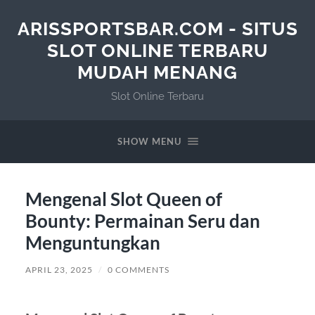
ARISSPORTSBAR.COM - SITUS
SLOT ONLINE TERBARU
MUDAH MENANG
Slot Online Terbaru
SHOW MENU
Mengenal Slot Queen of
Bounty: Permainan Seru dan
Menguntungkan
APRIL 23, 2025
/
0 COMMENTS