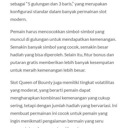
sebagai “5 gulungan dan 3 baris,” yang merupakan
konfigurasi standar dalam banyak permainan slot
modern.
Pemain harus mencocokkan simbol-simbol yang
muncul di gulungan untuk mendapatkan kemenangan.
Semakin banyak simbol yang cocok, semakin besar
hadiah yang bisa diperoleh. Selain itu, fitur bonus dan
putaran gratis memberikan lebih banyak kesempatan
untuk meraih kemenangan lebih besar.
Slot Queen of Bounty juga memiliki tingkat volatilitas
yang moderat, yang berarti pemain dapat
mengharapkan kombinasi kemenangan yang cukup
sering, tetapi dengan jumlah hadiah yang bervariasi. Ini
membuat permainan ini cocok untuk pemain yang
ingin menikmati pengalaman bermain yang seru