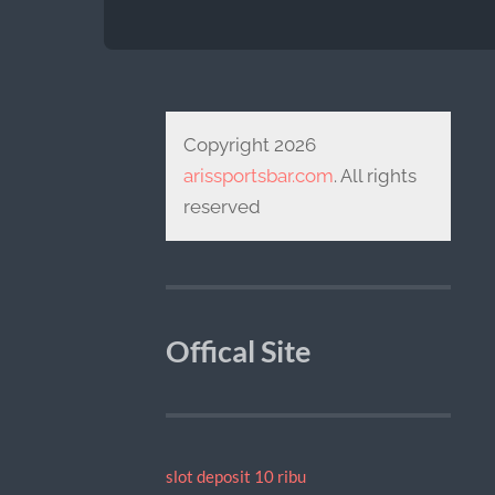
Copyright 2026
arissportsbar.com
. All rights
reserved
Offical Site
slot deposit 10 ribu