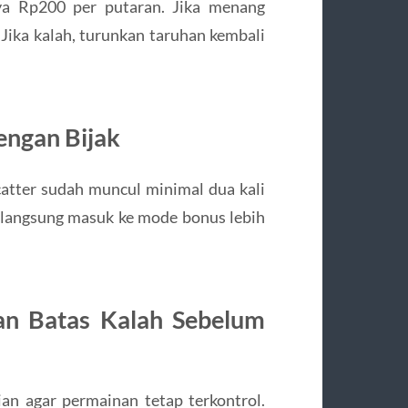
nya Rp200 per putaran. Jika menang
 Jika kalah, turunkan taruhan kembali
engan Bijak
scatter sudah muncul minimal dua kali
 langsung masuk ke mode bonus lebih
an Batas Kalah Sebelum
an agar permainan tetap terkontrol.