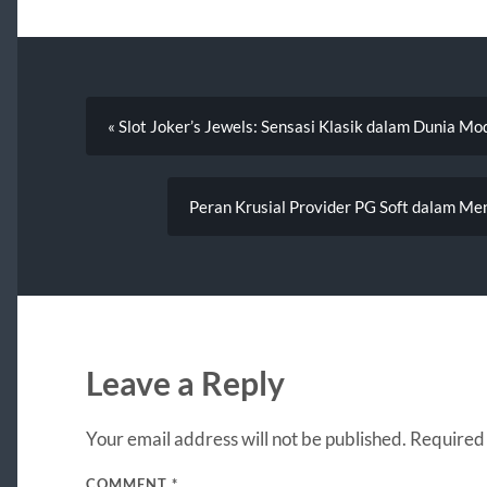
« Slot Joker’s Jewels: Sensasi Klasik dalam Dunia Mo
Peran Krusial Provider PG Soft dalam M
Leave a Reply
Your email address will not be published.
Required 
COMMENT
*