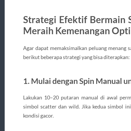
Strategi Efektif Bermain
Meraih Kemenangan Opt
Agar dapat memaksimalkan peluang menang s
berikut beberapa strategi yang bisa diterapkan:
1. Mulai dengan Spin Manual u
Lakukan 10–20 putaran manual di awal per
simbol scatter dan wild. Jika kedua simbol i
kondisi gacor.