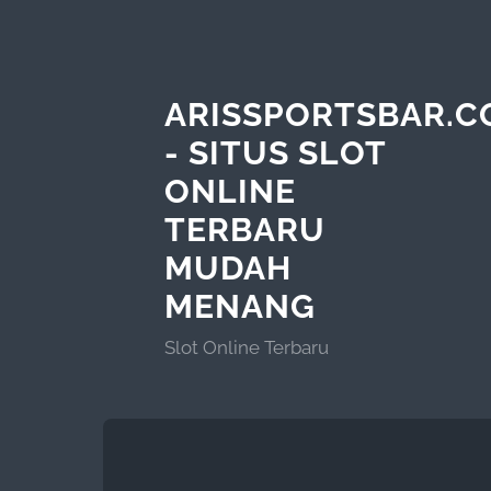
ARISSPORTSBAR.C
- SITUS SLOT
ONLINE
TERBARU
MUDAH
MENANG
Slot Online Terbaru