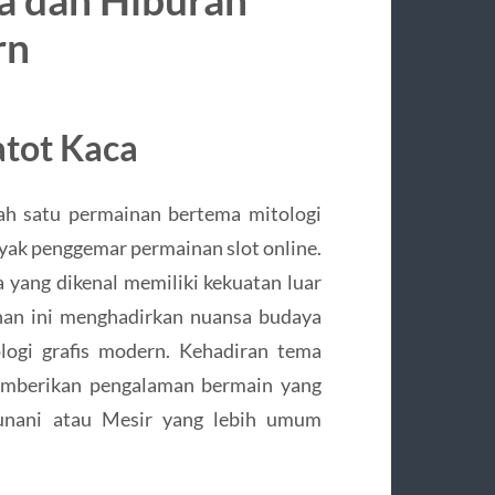
rn
atot Kaca
h satu permainan bertema mitologi
yak penggemar permainan slot online.
 yang dikenal memiliki kekuatan luar
nan ini menghadirkan nuansa budaya
logi grafis modern. Kehadiran tema
memberikan pengalaman bermain yang
unani atau Mesir yang lebih umum