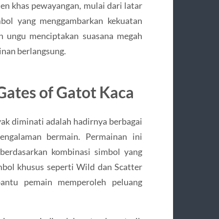
en khas pewayangan, mulai dari latar
simbol yang menggambarkan kekuatan
an ungu menciptakan suasana megah
inan berlangsung.
Gates of Gatot Kaca
ak diminati adalah hadirnya berbagai
engalaman bermain. Permainan ini
erdasarkan kombinasi simbol yang
mbol khusus seperti Wild dan Scatter
bantu pemain memperoleh peluang