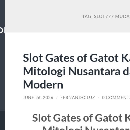
TAG:
SLOT777 MUD
OM
Slot Gates of Gatot 
Mitologi Nusantara 
Modern
JUNE 26, 2026
/
FERNANDO LUZ
/
0 COMMENT
Slot Gates of Gatot
Mitologi Nusantar