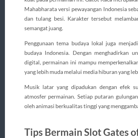
Mahabharata versi pewayangan Indonesia sebag
dan tulang besi. Karakter tersebut melamba
semangat juang.
Penggunaan tema budaya lokal juga menjadi
budaya Indonesia. Dengan menghadirkan uns
digital, permainan ini mampu memperkenalkan
yang lebih muda melalui media hiburan yang le
Musik latar yang dipadukan dengan efek s
atmosfer permainan. Setiap putaran gulungan
oleh animasi berkualitas tinggi yang menggamb
Tips Bermain Slot Gates o