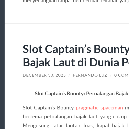
menyenangkan tanpa memberikan tekanan yang
Slot Captain’s Bount
Bajak Laut di Dunia 
DECEMBER 30, 2025
/
FERNANDO LUZ
/
0 COM
Slot Captain’s Bounty: Petualangan Bajak
Slot Captain’s Bounty
pragmatic spaceman
me
bertema petualangan bajak laut yang cukup p
Mengusung latar lautan luas, kapal bajak 