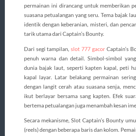
permainan ini dirancang untuk memberikan pe
suasana petualangan yang seru. Tema bajak lau
identik dengan keberanian, misteri, dan penca
tarik utama dari Captain’s Bounty.
Dari segi tampilan,
slot 777 gacor
Captain’s Bo
penuh warna dan detail. Simbol-simbol yan
dunia bajak laut, seperti kapten kapal, peti h
kapal layar. Latar belakang permainan seri
dengan langit cerah atau suasana senja, men
ikut berlayar bersama sang kapten. Efek sua
bertema petualangan juga menambah kesan imer
Secara mekanisme, Slot Captain’s Bounty u
(reels) dengan beberapa baris dan kolom. Pema