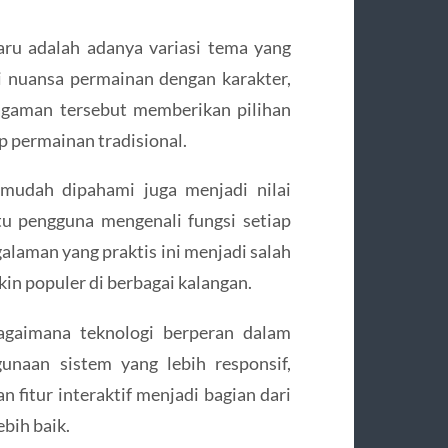
aru adalah adanya variasi tema yang
 nuansa permainan dengan karakter,
ragaman tersebut memberikan pilihan
p permainan tradisional.
 mudah dipahami juga menjadi nilai
 pengguna mengenali fungsi setiap
alaman yang praktis ini menjadi salah
in populer di berbagai kalangan.
gaimana teknologi berperan dalam
unaan sistem yang lebih responsif,
n fitur interaktif menjadi bagian dari
bih baik.