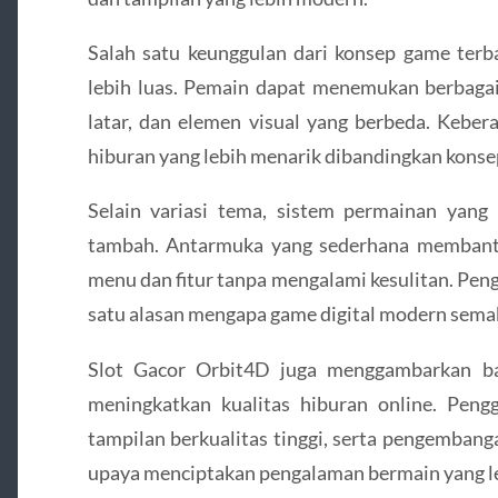
Salah satu keunggulan dari konsep game terb
lebih luas. Pemain dapat menemukan berbagai
latar, dan elemen visual yang berbeda. Kebe
hiburan yang lebih menarik dibandingkan konse
Selain variasi tema, sistem permainan yang
tambah. Antarmuka yang sederhana membantu
menu dan fitur tanpa mengalami kesulitan. Peng
satu alasan mengapa game digital modern semak
Slot Gacor Orbit4D juga menggambarkan ba
meningkatkan kualitas hiburan online. Pengg
tampilan berkualitas tinggi, serta pengembanga
upaya menciptakan pengalaman bermain yang le