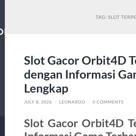
TAG:
SLOT TERP
OM
Slot Gacor Orbit4D 
dengan Informasi Ga
Lengkap
JULY 8, 2026
/
LEONARDO
/
0 COMMENTS
Slot Gacor Orbit4D T
Informasi Game Terba