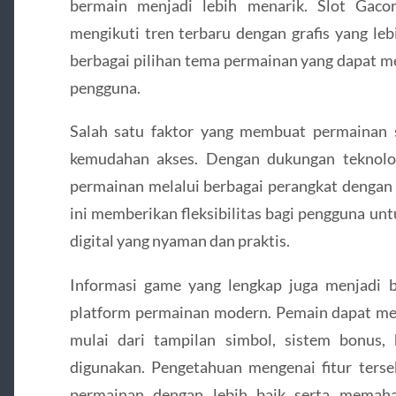
bermain menjadi lebih menarik. Slot Gac
mengikuti tren terbaru dengan grafis yang leb
berbagai pilihan tema permainan yang dapat m
pengguna.
Salah satu faktor yang membuat permainan sl
kemudahan akses. Dengan dukungan teknolog
permainan melalui berbagai perangkat dengan 
ini memberikan fleksibilitas bagi pengguna u
digital yang nyaman dan praktis.
Informasi game yang lengkap juga menjadi 
platform permainan modern. Pemain dapat mem
mulai dari tampilan simbol, sistem bonus
digunakan. Pengetahuan mengenai fitur ter
permainan dengan lebih baik serta memaha