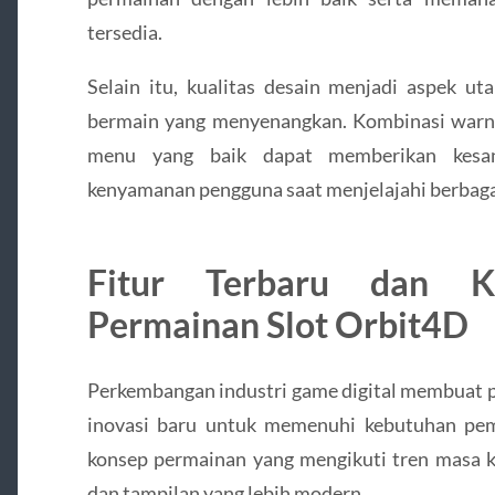
tersedia.
Selain itu, kualitas desain menjadi aspek 
bermain yang menyenangkan. Kombinasi warna, 
menu yang baik dapat memberikan kesan 
kenyamanan pengguna saat menjelajahi berbaga
Fitur Terbaru dan K
Permainan Slot Orbit4D
Perkembangan industri game digital membuat 
inovasi baru untuk memenuhi kebutuhan pe
konsep permainan yang mengikuti tren masa k
dan tampilan yang lebih modern.