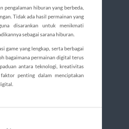
an pengalaman hiburan yang berbeda,
ngan. Tidak ada hasil permainan yang
guna disarankan untuk menikmati
dikannya sebagai sarana hiburan.
i game yang lengkap, serta berbagai
toh bagaimana permainan digital terus
duan antara teknologi, kreativitas
faktor penting dalam menciptakan
gital.