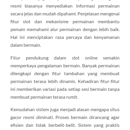
resmi biasanya menyediakan informasi permainan
secara jelas dan mudah dipahami. Penjelasan mengenai
fitur slot dan mekanisme permainan membantu
pemain memahami alur permainan dengan lebih baik.
Hal ini menciptakan rasa percaya dan kenyamanan
dalam bermain.
Fitur pendukung dalam slot online semakin
memperkaya pengalaman bermain. Banyak permainan
dilengkapi dengan fitur tambahan yang membuat
permainan terasa lebih dinamis. Kehadiran fitur-fitur
ini memberikan variasi pada setiap sesi bermain tanpa
membuat permainan terasa rumit.
Kemudahan sistem juga menjadi alasan mengapa situs
gacor resmi diminati. Proses bermain dirancang agar
efisien dan tidak berbelit-belit. Sistem yang praktis