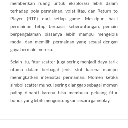
memberikan ruang untuk eksplorasi lebih dalam
terhadap pola permainan, volatilitas, dan Return to
Player (RTP) dari setiap game. Meskipun hasil
permainan tetap berbasis keberuntungan, pemain
berpengalaman biasanya lebih mampu mengelola
modal dan memilih permainan yang sesuai dengan
gaya bermain mereka.
Selain itu, fitur scatter juga sering menjadi daya tarik
utama dalam berbagai jenis slot karena mampu
meningkatkan intensitas permainan. Momen ketika
simbol scatter muncul sering dianggap sebagai momen
paling dinanti karena bisa membuka peluang fitur
bonus yang lebih menguntungkan secara gameplay.