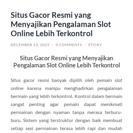
Situs Gacor Resmi yang
Menyajikan Pengalaman Slot
Online Lebih Terkontrol
DECEMBER 23, 2025
/
0 COMMENTS
/
STICKY
Situs Gacor Resmi yang Menyajikan
Pengalaman Slot Online Lebih Terkontrol
Situs gacor resmi banyak dipilih oleh pemain slot
online karena mampu menghadirkan pengalaman
bermain yang lebih terkontrol. Kontrol dalam bermain
sangat penting agar pemain dapat menikmati
permainan dengan nyaman tanpa merasa terburu-
buru. Sistem yang terstruktur dengan baik membuat
setiap sesi permainan terasa lebih rapi dan mudah