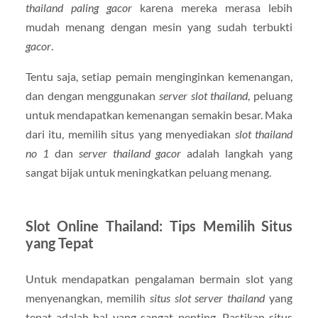
thailand paling gacor
karena mereka merasa lebih
mudah menang dengan mesin yang sudah terbukti
gacor
.
Tentu saja, setiap pemain menginginkan kemenangan,
dan dengan menggunakan
server slot thailand
, peluang
untuk mendapatkan kemenangan semakin besar. Maka
dari itu, memilih situs yang menyediakan
slot thailand
no 1
dan
server thailand gacor
adalah langkah yang
sangat bijak untuk meningkatkan peluang menang.
Slot Online Thailand: Tips Memilih Situs
yang Tepat
Untuk mendapatkan pengalaman bermain slot yang
menyenangkan, memilih
situs slot server thailand
yang
tepat adalah hal yang sangat penting. Pastikan situs