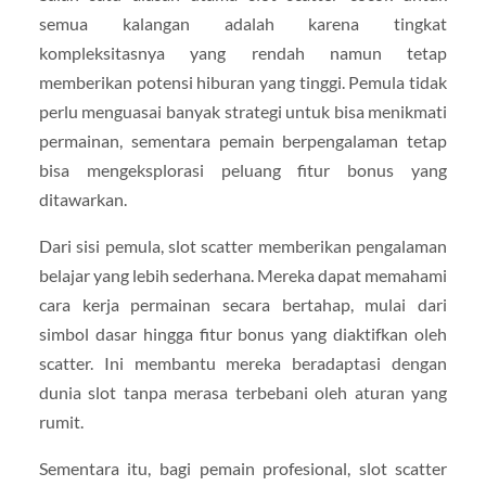
semua kalangan adalah karena tingkat
kompleksitasnya yang rendah namun tetap
memberikan potensi hiburan yang tinggi. Pemula tidak
perlu menguasai banyak strategi untuk bisa menikmati
permainan, sementara pemain berpengalaman tetap
bisa mengeksplorasi peluang fitur bonus yang
ditawarkan.
Dari sisi pemula, slot scatter memberikan pengalaman
belajar yang lebih sederhana. Mereka dapat memahami
cara kerja permainan secara bertahap, mulai dari
simbol dasar hingga fitur bonus yang diaktifkan oleh
scatter. Ini membantu mereka beradaptasi dengan
dunia slot tanpa merasa terbebani oleh aturan yang
rumit.
Sementara itu, bagi pemain profesional, slot scatter