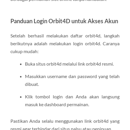
Panduan Login Orbit4D untuk Akses Akun
Setelah berhasil melakukan daftar orbit4d, langkah
berikutnya adalah melakukan login orbit4d. Caranya
cukup mudah:
Buka situs orbit4d melalui link orbit4d resmi.
Masukkan username dan password yang telah
dibuat.
Klik tombol login dan Anda akan langsung
masuk ke dashboard permainan.
Pastikan Anda selalu menggunakan link orbit4d yang
resmi agar terhindar dari situs palsu atau penipuan.