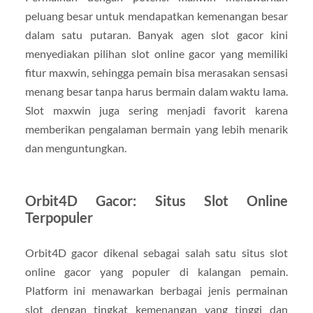
peluang besar untuk mendapatkan kemenangan besar
dalam satu putaran. Banyak agen slot gacor kini
menyediakan pilihan slot online gacor yang memiliki
fitur maxwin, sehingga pemain bisa merasakan sensasi
menang besar tanpa harus bermain dalam waktu lama.
Slot maxwin juga sering menjadi favorit karena
memberikan pengalaman bermain yang lebih menarik
dan menguntungkan.
Orbit4D Gacor: Situs Slot Online
Terpopuler
Orbit4D gacor dikenal sebagai salah satu situs slot
online gacor yang populer di kalangan pemain.
Platform ini menawarkan berbagai jenis permainan
slot dengan tingkat kemenangan yang tinggi dan