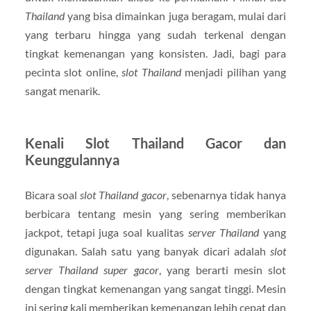
Thailand
yang bisa dimainkan juga beragam, mulai dari
yang terbaru hingga yang sudah terkenal dengan
tingkat kemenangan yang konsisten. Jadi, bagi para
pecinta slot online,
slot Thailand
menjadi pilihan yang
sangat menarik.
Kenali Slot Thailand Gacor dan
Keunggulannya
Bicara soal
slot Thailand gacor
, sebenarnya tidak hanya
berbicara tentang mesin yang sering memberikan
jackpot, tetapi juga soal kualitas
server Thailand
yang
digunakan. Salah satu yang banyak dicari adalah
slot
server Thailand super gacor
, yang berarti mesin slot
dengan tingkat kemenangan yang sangat tinggi. Mesin
ini sering kali memberikan kemenangan lebih cepat dan