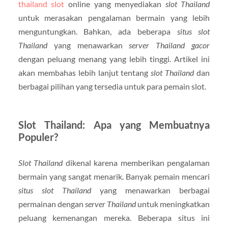
thailand slot
online yang menyediakan
slot Thailand
untuk merasakan pengalaman bermain yang lebih
menguntungkan. Bahkan, ada beberapa
situs slot
Thailand
yang menawarkan
server Thailand gacor
dengan peluang menang yang lebih tinggi. Artikel ini
akan membahas lebih lanjut tentang
slot Thailand
dan
berbagai pilihan yang tersedia untuk para pemain slot.
Slot Thailand: Apa yang Membuatnya
Populer?
Slot Thailand
dikenal karena memberikan pengalaman
bermain yang sangat menarik. Banyak pemain mencari
situs slot Thailand
yang menawarkan berbagai
permainan dengan
server Thailand
untuk meningkatkan
peluang kemenangan mereka. Beberapa situs ini