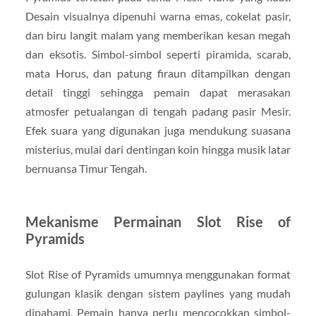
Desain visualnya dipenuhi warna emas, cokelat pasir,
dan biru langit malam yang memberikan kesan megah
dan eksotis. Simbol-simbol seperti piramida, scarab,
mata Horus, dan patung firaun ditampilkan dengan
detail tinggi sehingga pemain dapat merasakan
atmosfer petualangan di tengah padang pasir Mesir.
Efek suara yang digunakan juga mendukung suasana
misterius, mulai dari dentingan koin hingga musik latar
bernuansa Timur Tengah.
Mekanisme Permainan Slot Rise of
Pyramids
Slot Rise of Pyramids umumnya menggunakan format
gulungan klasik dengan sistem paylines yang mudah
dipahami. Pemain hanya perlu mencocokkan simbol-