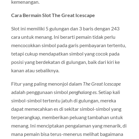
kemenangan.
Cara Bermain Slot The Great Icescape
Slot ini memiliki 5 gulungan dan 3 baris dengan 243
cara untuk menang. Ini berarti pemain tidak perlu
mencocokkan simbol pada garis pembayaran tertentu,
tetapi cukup mendapatkan simbol yang cocok pada
posisi yang berdekatan di gulungan, baik dari kiri ke
kanan atau sebaliknya.
Fitur yang paling menonjol dalam
The Great Icescape
adalah penggunaan simbol
penghalang es
. Setiap kali
simbol-simbol tertentu jatuh di gulungan, mereka
dapat memecahkan es di sekitar simbol-simbol yang
terperangkap, memberikan peluang tambahan untuk
menang. Ini menciptakan pengalaman yang menarik, di
mana pemain bisa terus-menerus melihat bagaimana