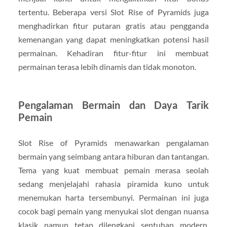
tertentu. Beberapa versi Slot Rise of Pyramids juga
menghadirkan fitur putaran gratis atau pengganda
kemenangan yang dapat meningkatkan potensi hasil
permainan. Kehadiran fitur-fitur ini membuat
permainan terasa lebih dinamis dan tidak monoton.
Pengalaman Bermain dan Daya Tarik
Pemain
Slot Rise of Pyramids menawarkan pengalaman
bermain yang seimbang antara hiburan dan tantangan.
Tema yang kuat membuat pemain merasa seolah
sedang menjelajahi rahasia piramida kuno untuk
menemukan harta tersembunyi. Permainan ini juga
cocok bagi pemain yang menyukai slot dengan nuansa
klasik namun tetap dilengkapi sentuhan modern.