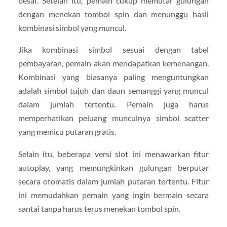
besar. Setelah itu, pemain cukup memutar gulungan
dengan menekan tombol spin dan menunggu hasil
kombinasi simbol yang muncul.
Jika kombinasi simbol sesuai dengan tabel
pembayaran, pemain akan mendapatkan kemenangan.
Kombinasi yang biasanya paling menguntungkan
adalah simbol tujuh dan daun semanggi yang muncul
dalam jumlah tertentu. Pemain juga harus
memperhatikan peluang munculnya simbol scatter
yang memicu putaran gratis.
Selain itu, beberapa versi slot ini menawarkan fitur
autoplay, yang memungkinkan gulungan berputar
secara otomatis dalam jumlah putaran tertentu. Fitur
ini memudahkan pemain yang ingin bermain secara
santai tanpa harus terus menekan tombol spin.