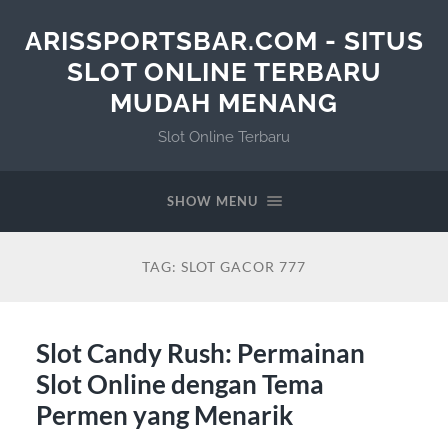
ARISSPORTSBAR.COM - SITUS
SLOT ONLINE TERBARU
MUDAH MENANG
Slot Online Terbaru
SHOW MENU
TAG:
SLOT GACOR 777
Slot Candy Rush: Permainan
Slot Online dengan Tema
Permen yang Menarik