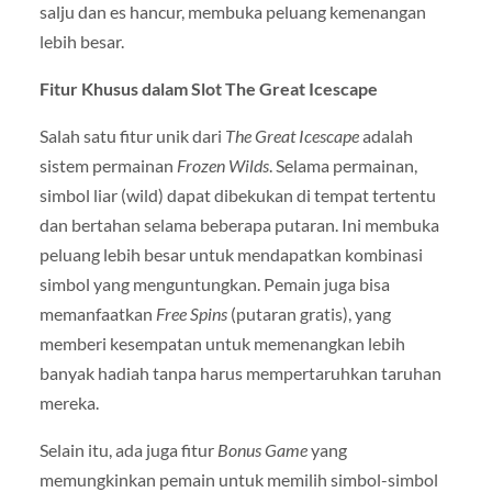
salju dan es hancur, membuka peluang kemenangan
lebih besar.
Fitur Khusus dalam Slot The Great Icescape
Salah satu fitur unik dari
The Great Icescape
adalah
sistem permainan
Frozen Wilds
. Selama permainan,
simbol liar (wild) dapat dibekukan di tempat tertentu
dan bertahan selama beberapa putaran. Ini membuka
peluang lebih besar untuk mendapatkan kombinasi
simbol yang menguntungkan. Pemain juga bisa
memanfaatkan
Free Spins
(putaran gratis), yang
memberi kesempatan untuk memenangkan lebih
banyak hadiah tanpa harus mempertaruhkan taruhan
mereka.
Selain itu, ada juga fitur
Bonus Game
yang
memungkinkan pemain untuk memilih simbol-simbol