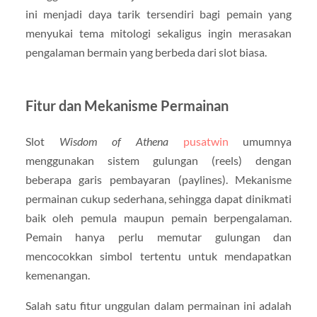
ini menjadi daya tarik tersendiri bagi pemain yang
menyukai tema mitologi sekaligus ingin merasakan
pengalaman bermain yang berbeda dari slot biasa.
Fitur dan Mekanisme Permainan
Slot
Wisdom of Athena
pusatwin
umumnya
menggunakan sistem gulungan (reels) dengan
beberapa garis pembayaran (paylines). Mekanisme
permainan cukup sederhana, sehingga dapat dinikmati
baik oleh pemula maupun pemain berpengalaman.
Pemain hanya perlu memutar gulungan dan
mencocokkan simbol tertentu untuk mendapatkan
kemenangan.
Salah satu fitur unggulan dalam permainan ini adalah