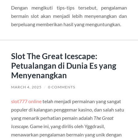
Dengan mengikuti tips-tips tersebut, pengalaman
bermain slot akan menjadi lebih menyenangkan dan
berpeluang memberikan hasil yang menguntungkan.
Slot The Great Icescape:
Petualangan di Dunia Es yang
Menyenangkan
MARCH 4, 2025
/
0 COMMENTS
slot777 online
telah menjadi permainan yang sangat
populer di kalangan penggemar kasino, dan salah satu
yang menarik perhatian pemain adalah
The Great
Icescape
. Game ini, yang dirilis oleh Yggdrasil,
menawarkan pengalaman bermain yang unik dengan