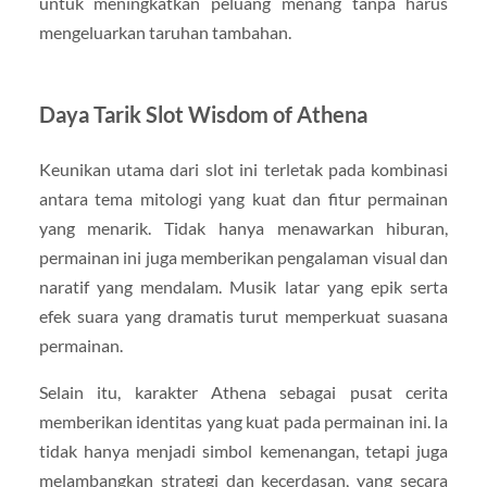
untuk meningkatkan peluang menang tanpa harus
mengeluarkan taruhan tambahan.
Daya Tarik Slot Wisdom of Athena
Keunikan utama dari slot ini terletak pada kombinasi
antara tema mitologi yang kuat dan fitur permainan
yang menarik. Tidak hanya menawarkan hiburan,
permainan ini juga memberikan pengalaman visual dan
naratif yang mendalam. Musik latar yang epik serta
efek suara yang dramatis turut memperkuat suasana
permainan.
Selain itu, karakter Athena sebagai pusat cerita
memberikan identitas yang kuat pada permainan ini. Ia
tidak hanya menjadi simbol kemenangan, tetapi juga
melambangkan strategi dan kecerdasan, yang secara