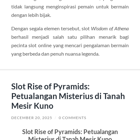
tidak langsung menginspirasi pemain untuk bermain
dengan lebih bijak.
Dengan segala elemen tersebut, slot
Wisdom of Athena
berhasil menjadi salah satu pilihan menarik bagi
pecinta slot online yang mencari pengalaman bermain
yang berbeda dan penuh nuansa legenda.
Slot Rise of Pyramids:
Petualangan Misterius di Tanah
Mesir Kuno
DECEMBER 20, 2025
/
0 COMMENTS
Slot Rise of Pyramids: Petualangan
Misterius di Tanah Mesir Kuno