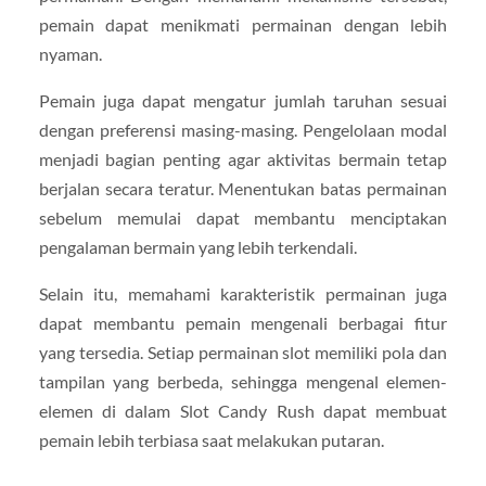
pemain dapat menikmati permainan dengan lebih
nyaman.
Pemain juga dapat mengatur jumlah taruhan sesuai
dengan preferensi masing-masing. Pengelolaan modal
menjadi bagian penting agar aktivitas bermain tetap
berjalan secara teratur. Menentukan batas permainan
sebelum memulai dapat membantu menciptakan
pengalaman bermain yang lebih terkendali.
Selain itu, memahami karakteristik permainan juga
dapat membantu pemain mengenali berbagai fitur
yang tersedia. Setiap permainan slot memiliki pola dan
tampilan yang berbeda, sehingga mengenal elemen-
elemen di dalam Slot Candy Rush dapat membuat
pemain lebih terbiasa saat melakukan putaran.