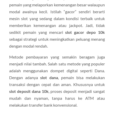
pemain yang melaporkan kemenangan besar walaupun
modal awalnya kecil. Istilah “gacor” sendiri berarti
mesin slot yang sedang dalam kondisi terbaik untuk
memberikan kemenangan atau jackpot. Jadi, tidak
sedikit pemain yang mencari
slot gacor depo 10k
sebagai strategi untuk meningkatkan peluang menang
dengan modal rendah.
Metode pembayaran yang semakin beragam juga
menjadi nilai tambah. Salah satu metode yang populer
adalah menggunakan dompet digital seperti Dana.
Dengan adanya
slot dana
, pemain bisa melakukan
transaksi dengan cepat dan aman. Khususnya untuk
slot deposit dana 10k
, proses deposit menjadi sangat
mudah dan nyaman, tanpa harus ke ATM atau
melakukan transfer bank konvensional.