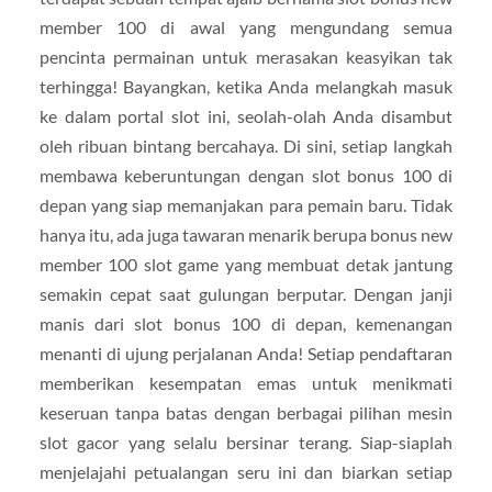
member 100 di awal yang mengundang semua
pencinta permainan untuk merasakan keasyikan tak
terhingga! Bayangkan, ketika Anda melangkah masuk
ke dalam portal slot ini, seolah-olah Anda disambut
oleh ribuan bintang bercahaya. Di sini, setiap langkah
membawa keberuntungan dengan slot bonus 100 di
depan yang siap memanjakan para pemain baru. Tidak
hanya itu, ada juga tawaran menarik berupa bonus new
member 100 slot game yang membuat detak jantung
semakin cepat saat gulungan berputar. Dengan janji
manis dari slot bonus 100 di depan, kemenangan
menanti di ujung perjalanan Anda! Setiap pendaftaran
memberikan kesempatan emas untuk menikmati
keseruan tanpa batas dengan berbagai pilihan mesin
slot gacor yang selalu bersinar terang. Siap-siaplah
menjelajahi petualangan seru ini dan biarkan setiap