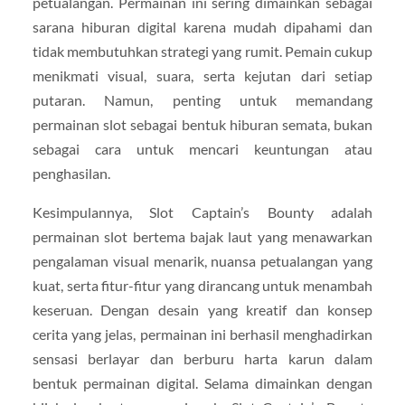
petualangan. Permainan ini sering dimainkan sebagai
sarana hiburan digital karena mudah dipahami dan
tidak membutuhkan strategi yang rumit. Pemain cukup
menikmati visual, suara, serta kejutan dari setiap
putaran. Namun, penting untuk memandang
permainan slot sebagai bentuk hiburan semata, bukan
sebagai cara untuk mencari keuntungan atau
penghasilan.
Kesimpulannya, Slot Captain’s Bounty adalah
permainan slot bertema bajak laut yang menawarkan
pengalaman visual menarik, nuansa petualangan yang
kuat, serta fitur-fitur yang dirancang untuk menambah
keseruan. Dengan desain yang kreatif dan konsep
cerita yang jelas, permainan ini berhasil menghadirkan
sensasi berlayar dan berburu harta karun dalam
bentuk permainan digital. Selama dimainkan dengan