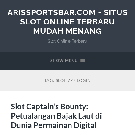
ARISSPORTSBAR.COM - SITUS
SLOT ONLINE TERBARU
MUDAH MENANG
Slot Online Terbaru
SHOW MENU
TAG:
SLOT 777 LOGIN
Slot Captain’s Bounty:
Petualangan Bajak Laut di
Dunia Permainan Digital