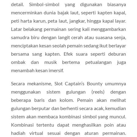
detail. Simbol-simbol yang digunakan biasanya
mencerminkan dunia bajak laut, seperti kapten kapal,
peti harta karun, peta laut, jangkar, hingga kapal layar.
Latar belakang permainan sering kali menggambarkan
samudra biru dengan langit cerah atau suasana senja,
menciptakan kesan seolah pemain sedang ikut berlayar
bersama sang kapten. Efek suara seperti deburan
ombak dan musik bertema petualangan juga
menambah kesan imersif.
Secara mekanisme, Slot Captain’s Bounty umumnya
menggunakan sistem gulungan (reels) dengan
beberapa baris dan kolom. Pemain akan melihat
gulungan berputar dan berhenti secara acak, kemudian
sistem akan membaca kombinasi simbol yang muncul.
Kombinasi tertentu dapat menghasilkan poin atau
hadiah virtual sesuai dengan aturan permainan.