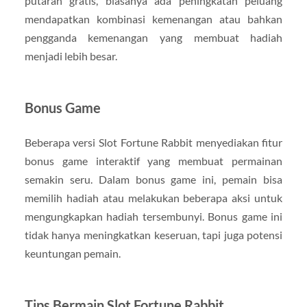
putaran gratis, biasanya ada peningkatan peluang
mendapatkan kombinasi kemenangan atau bahkan
pengganda kemenangan yang membuat hadiah
menjadi lebih besar.
Bonus Game
Beberapa versi Slot Fortune Rabbit menyediakan fitur
bonus game interaktif yang membuat permainan
semakin seru. Dalam bonus game ini, pemain bisa
memilih hadiah atau melakukan beberapa aksi untuk
mengungkapkan hadiah tersembunyi. Bonus game ini
tidak hanya meningkatkan keseruan, tapi juga potensi
keuntungan pemain.
Tips Bermain Slot Fortune Rabbit