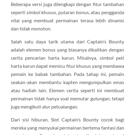
Beberapa versi juga dilengkapi dengan fitur tambahan
seperti simbol khusus, putaran bonus, atau pengganda
nilai yang membuat permainan terasa lebih dinamis
dan tidak monoton.
Salah satu daya tarik utama dari Captain’s Bounty
adalah elemen bonus yang biasanya dikaitkan dengan
cerita pencarian harta karun. Misalnya, simbol peti
harta karun dapat memicu fitur khusus yang membawa
pemain ke babak tambahan. Pada tahap ini, pemain
seakan-akan membantu kapten mengumpulkan emas
atau hadiah lain. Elemen cerita seperti ini membuat
permainan tidak hanya soal memutar gulungan, tetapi
juga mengikuti alur petualangan.
Dari sisi hiburan, Slot Captain’s Bounty cocok bagi
mereka yang menyukai permainan bertema fantasi dan