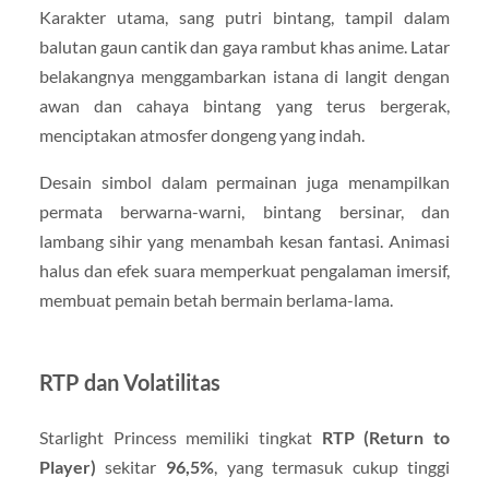
Karakter utama, sang putri bintang, tampil dalam
balutan gaun cantik dan gaya rambut khas anime. Latar
belakangnya menggambarkan istana di langit dengan
awan dan cahaya bintang yang terus bergerak,
menciptakan atmosfer dongeng yang indah.
Desain simbol dalam permainan juga menampilkan
permata berwarna-warni, bintang bersinar, dan
lambang sihir yang menambah kesan fantasi. Animasi
halus dan efek suara memperkuat pengalaman imersif,
membuat pemain betah bermain berlama-lama.
RTP dan Volatilitas
Starlight Princess memiliki tingkat
RTP (Return to
Player)
sekitar
96,5%
, yang termasuk cukup tinggi