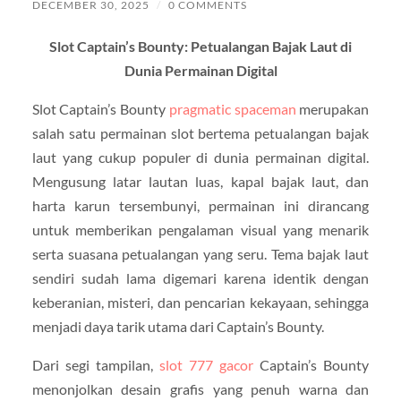
DECEMBER 30, 2025
/
0 COMMENTS
Slot Captain’s Bounty: Petualangan Bajak Laut di
Dunia Permainan Digital
Slot Captain’s Bounty
pragmatic spaceman
merupakan
salah satu permainan slot bertema petualangan bajak
laut yang cukup populer di dunia permainan digital.
Mengusung latar lautan luas, kapal bajak laut, dan
harta karun tersembunyi, permainan ini dirancang
untuk memberikan pengalaman visual yang menarik
serta suasana petualangan yang seru. Tema bajak laut
sendiri sudah lama digemari karena identik dengan
keberanian, misteri, dan pencarian kekayaan, sehingga
menjadi daya tarik utama dari Captain’s Bounty.
Dari segi tampilan,
slot 777 gacor
Captain’s Bounty
menonjolkan desain grafis yang penuh warna dan