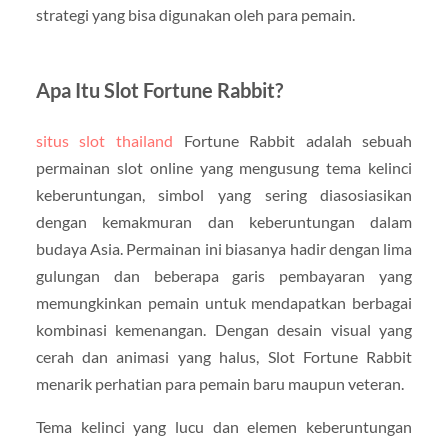
strategi yang bisa digunakan oleh para pemain.
Apa Itu Slot Fortune Rabbit?
situs slot thailand
Fortune Rabbit adalah sebuah
permainan slot online yang mengusung tema kelinci
keberuntungan, simbol yang sering diasosiasikan
dengan kemakmuran dan keberuntungan dalam
budaya Asia. Permainan ini biasanya hadir dengan lima
gulungan dan beberapa garis pembayaran yang
memungkinkan pemain untuk mendapatkan berbagai
kombinasi kemenangan. Dengan desain visual yang
cerah dan animasi yang halus, Slot Fortune Rabbit
menarik perhatian para pemain baru maupun veteran.
Tema kelinci yang lucu dan elemen keberuntungan