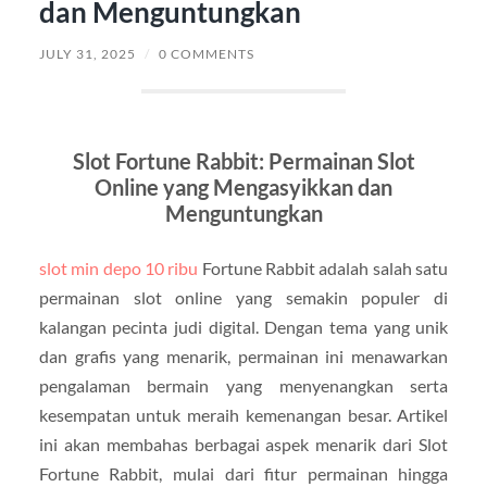
dan Menguntungkan
JULY 31, 2025
/
0 COMMENTS
Slot Fortune Rabbit: Permainan Slot
Online yang Mengasyikkan dan
Menguntungkan
slot min depo 10 ribu
Fortune Rabbit adalah salah satu
permainan slot online yang semakin populer di
kalangan pecinta judi digital. Dengan tema yang unik
dan grafis yang menarik, permainan ini menawarkan
pengalaman bermain yang menyenangkan serta
kesempatan untuk meraih kemenangan besar. Artikel
ini akan membahas berbagai aspek menarik dari Slot
Fortune Rabbit, mulai dari fitur permainan hingga