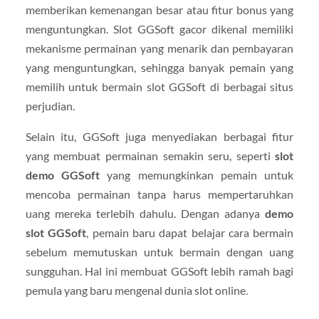
memberikan kemenangan besar atau fitur bonus yang
menguntungkan. Slot GGSoft gacor dikenal memiliki
mekanisme permainan yang menarik dan pembayaran
yang menguntungkan, sehingga banyak pemain yang
memilih untuk bermain slot GGSoft di berbagai situs
perjudian.
Selain itu, GGSoft juga menyediakan berbagai fitur
yang membuat permainan semakin seru, seperti
slot
demo GGSoft
yang memungkinkan pemain untuk
mencoba permainan tanpa harus mempertaruhkan
uang mereka terlebih dahulu. Dengan adanya
demo
slot GGSoft
, pemain baru dapat belajar cara bermain
sebelum memutuskan untuk bermain dengan uang
sungguhan. Hal ini membuat GGSoft lebih ramah bagi
pemula yang baru mengenal dunia slot online.