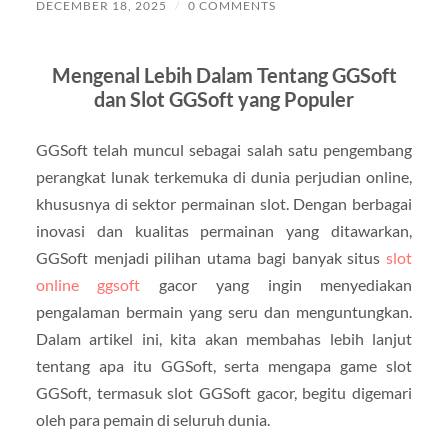
DECEMBER 18, 2025
/
0 COMMENTS
Mengenal Lebih Dalam Tentang GGSoft
dan Slot GGSoft yang Populer
GGSoft telah muncul sebagai salah satu pengembang
perangkat lunak terkemuka di dunia perjudian online,
khususnya di sektor permainan slot. Dengan berbagai
inovasi dan kualitas permainan yang ditawarkan,
GGSoft menjadi pilihan utama bagi banyak situs
slot
online ggsoft
gacor yang ingin menyediakan
pengalaman bermain yang seru dan menguntungkan.
Dalam artikel ini, kita akan membahas lebih lanjut
tentang apa itu GGSoft, serta mengapa game slot
GGSoft, termasuk slot GGSoft gacor, begitu digemari
oleh para pemain di seluruh dunia.