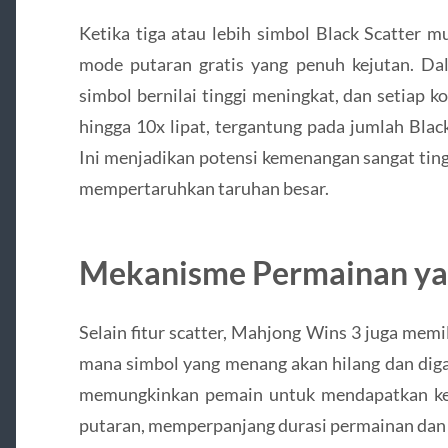
Ketika tiga atau lebih simbol Black Scatter 
mode putaran gratis yang penuh kejutan. D
simbol bernilai tinggi meningkat, dan setiap 
hingga 10x lipat, tergantung pada jumlah Blac
Ini menjadikan potensi kemenangan sangat ting
mempertaruhkan taruhan besar.
Mekanisme Permainan yan
Selain fitur scatter, Mahjong Wins 3 juga mem
mana simbol yang menang akan hilang dan digan
memungkinkan pemain untuk mendapatkan ke
putaran, memperpanjang durasi permainan da