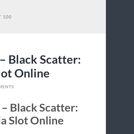
T 100
– Black Scatter:
lot Online
MENTS
– Black Scatter:
a Slot Online