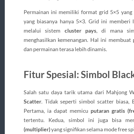
Permainan ini memiliki format grid 5×5 yang 
yang biasanya hanya 5×3. Grid ini memberi
melalui sistem
cluster pays
, di mana sim
menghasilkan kemenangan. Hal ini membuat 
dan permainan terasa lebih dinamis.
Fitur Spesial: Simbol Blac
Salah satu daya tarik utama dari Mahjong 
Scatter
. Tidak seperti simbol scatter biasa, 
Pertama, ia dapat memicu
putaran gratis (fr
tertentu. Kedua, simbol ini juga bisa me
(multiplier)
yang signifikan selama mode free sp