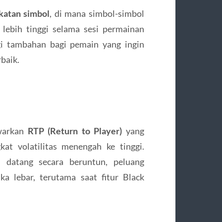
katan simbol
, di mana simbol-simbol
 lebih tinggi selama sesi permainan
gi tambahan bagi pemain yang ingin
baik.
awarkan
RTP (Return to Player)
yang
kat volatilitas menengah ke tinggi.
u datang secara beruntun, peluang
a lebar, terutama saat fitur Black