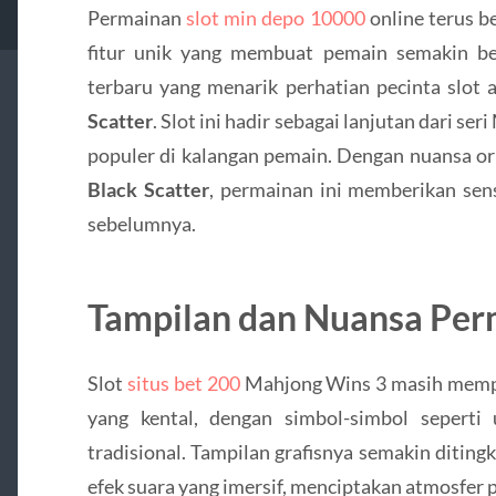
Permainan
slot min depo 10000
online terus 
fitur unik yang membuat pemain semakin be
terbaru yang menarik perhatian pecinta slot
Scatter
. Slot ini hadir sebagai lanjutan dari s
populer di kalangan pemain. Dengan nuansa orie
Black Scatter
, permainan ini memberikan sens
sebelumnya.
Tampilan dan Nuansa Per
Slot
situs bet 200
Mahjong Wins 3 masih memp
yang kental, dengan simbol-simbol sepert
tradisional. Tampilan grafisnya semakin ditin
efek suara yang imersif, menciptakan atmosfer