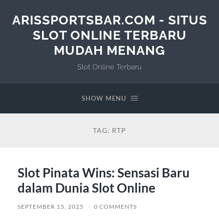
ARISSPORTSBAR.COM - SITUS
SLOT ONLINE TERBARU
MUDAH MENANG
Slot Online Terbaru
SHOW MENU
TAG:
RTP
Slot Pinata Wins: Sensasi Baru
dalam Dunia Slot Online
SEPTEMBER 15, 2025
/
0 COMMENTS