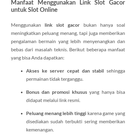
Manfaat Menggunakan Link Slot Gacor
untuk Slot Online
Menggunakan
link slot gacor
bukan hanya soal
meningkatkan peluang menang, tapi juga memberikan
pengalaman bermain yang lebih menyenangkan dan
bebas dari masalah teknis. Berikut beberapa manfaat
yang bisa Anda dapatkan:
Akses ke server cepat dan stabil
sehingga
permainan tidak terganggu.
Bonus dan promosi khusus
yang hanya bisa
didapat melalui link resmi.
Peluang menang lebih tinggi
karena game yang
disediakan sudah terbukti sering memberikan
kemenangan.