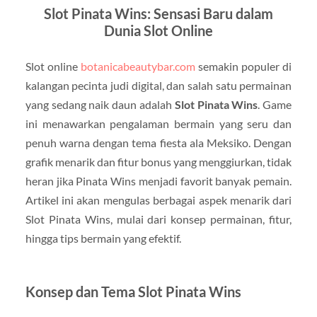
Slot Pinata Wins: Sensasi Baru dalam
Dunia Slot Online
Slot online
botanicabeautybar.com
semakin populer di
kalangan pecinta judi digital, dan salah satu permainan
yang sedang naik daun adalah
Slot Pinata Wins
. Game
ini menawarkan pengalaman bermain yang seru dan
penuh warna dengan tema fiesta ala Meksiko. Dengan
grafik menarik dan fitur bonus yang menggiurkan, tidak
heran jika Pinata Wins menjadi favorit banyak pemain.
Artikel ini akan mengulas berbagai aspek menarik dari
Slot Pinata Wins, mulai dari konsep permainan, fitur,
hingga tips bermain yang efektif.
Konsep dan Tema Slot Pinata Wins