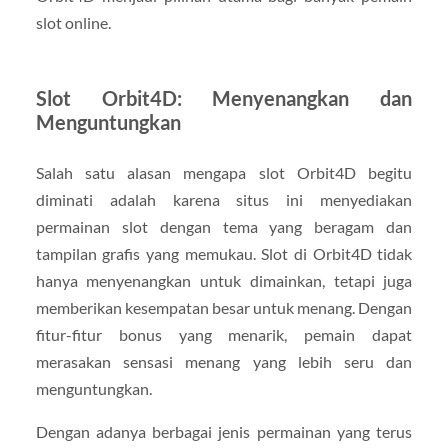
slot online.
Slot Orbit4D: Menyenangkan dan
Menguntungkan
Salah satu alasan mengapa slot Orbit4D begitu
diminati adalah karena situs ini menyediakan
permainan slot dengan tema yang beragam dan
tampilan grafis yang memukau. Slot di Orbit4D tidak
hanya menyenangkan untuk dimainkan, tetapi juga
memberikan kesempatan besar untuk menang. Dengan
fitur-fitur bonus yang menarik, pemain dapat
merasakan sensasi menang yang lebih seru dan
menguntungkan.
Dengan adanya berbagai jenis permainan yang terus