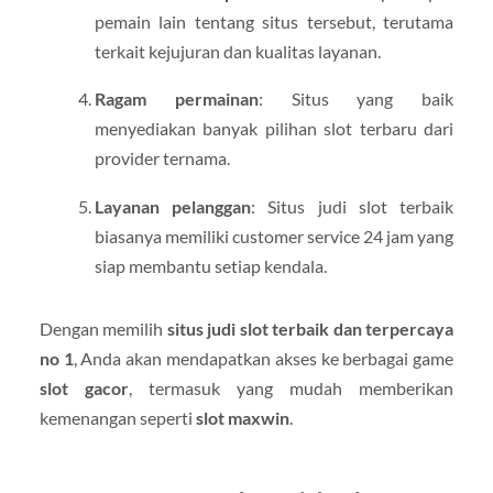
pemain lain tentang situs tersebut, terutama
terkait kejujuran dan kualitas layanan.
Ragam permainan
: Situs yang baik
menyediakan banyak pilihan slot terbaru dari
provider ternama.
Layanan pelanggan
: Situs judi slot terbaik
biasanya memiliki customer service 24 jam yang
siap membantu setiap kendala.
Dengan memilih
situs judi slot terbaik dan terpercaya
no 1
, Anda akan mendapatkan akses ke berbagai game
slot gacor
, termasuk yang mudah memberikan
kemenangan seperti
slot maxwin
.