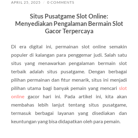
APRIL 25, 2025
/
0 COMMENTS
Situs Pusatgame Slot Online:
Menyediakan Pengalaman Bermain Slot
Gacor Terpercaya
Di era digital ini, permainan slot online semakin
populer di kalangan para penggemar judi. Salah satu
situs yang menawarkan pengalaman bermain slot
terbaik adalah situs pusatgame. Dengan berbagai
pilihan permainan dan fitur menarik, situs ini menjadi
pilihan utama bagi banyak pemain yang mencari
slot
online
gacor hari ini. Pada artikel ini, kita akan
membahas lebih lanjut tentang situs pusatgame,
termasuk berbagai layanan yang disediakan dan
keuntungan yang bisa didapatkan oleh para pemain.