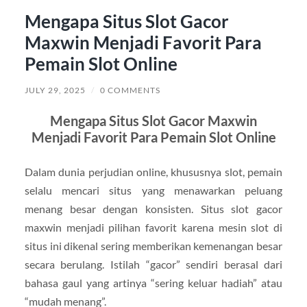
Mengapa Situs Slot Gacor
Maxwin Menjadi Favorit Para
Pemain Slot Online
JULY 29, 2025
/
0 COMMENTS
Mengapa Situs Slot Gacor Maxwin
Menjadi Favorit Para Pemain Slot Online
Dalam dunia perjudian online, khususnya slot, pemain
selalu mencari situs yang menawarkan peluang
menang besar dengan konsisten. Situs slot gacor
maxwin menjadi pilihan favorit karena mesin slot di
situs ini dikenal sering memberikan kemenangan besar
secara berulang. Istilah “gacor” sendiri berasal dari
bahasa gaul yang artinya “sering keluar hadiah” atau
“mudah menang”.