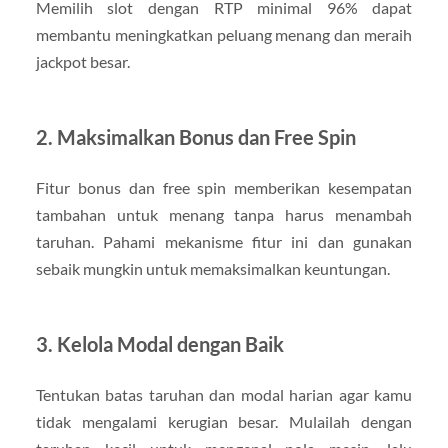
Memilih slot dengan RTP minimal 96% dapat
membantu meningkatkan peluang menang dan meraih
jackpot besar.
2. Maksimalkan Bonus dan Free Spin
Fitur bonus dan free spin memberikan kesempatan
tambahan untuk menang tanpa harus menambah
taruhan. Pahami mekanisme fitur ini dan gunakan
sebaik mungkin untuk memaksimalkan keuntungan.
3. Kelola Modal dengan Baik
Tentukan batas taruhan dan modal harian agar kamu
tidak mengalami kerugian besar. Mulailah dengan