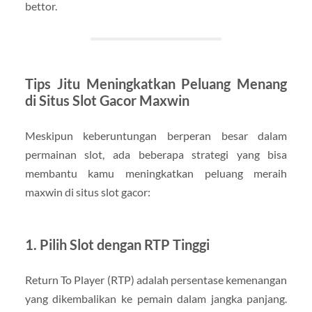
bettor.
Tips Jitu Meningkatkan Peluang Menang
di Situs Slot Gacor Maxwin
Meskipun keberuntungan berperan besar dalam
permainan slot, ada beberapa strategi yang bisa
membantu kamu meningkatkan peluang meraih
maxwin di situs slot gacor:
1. Pilih Slot dengan RTP Tinggi
Return To Player (RTP) adalah persentase kemenangan
yang dikembalikan ke pemain dalam jangka panjang.