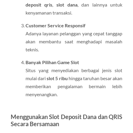
deposit qris
,
slot dana
, dan lainnya untuk
kenyamanan transaksi.
Customer Service Responsif
Adanya layanan pelanggan yang cepat tanggap
akan membantu saat menghadapi masalah
teknis.
Banyak Pilihan Game Slot
Situs yang menyediakan berbagai jenis slot
mulai dari
slot 5 ribu
hingga taruhan besar akan
memberikan pengalaman bermain lebih
menyenangkan.
Menggunakan Slot Deposit Dana dan QRIS
Secara Bersamaan