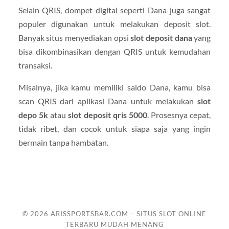
Selain QRIS, dompet digital seperti Dana juga sangat
populer digunakan untuk melakukan deposit slot.
Banyak situs menyediakan opsi
slot deposit dana
yang
bisa dikombinasikan dengan QRIS untuk kemudahan
transaksi.
Misalnya, jika kamu memiliki saldo Dana, kamu bisa
scan QRIS dari aplikasi Dana untuk melakukan
slot
depo 5k
atau
slot deposit qris 5000
. Prosesnya cepat,
tidak ribet, dan cocok untuk siapa saja yang ingin
bermain tanpa hambatan.
© 2026
ARISSPORTSBAR.COM – SITUS SLOT ONLINE
TERBARU MUDAH MENANG