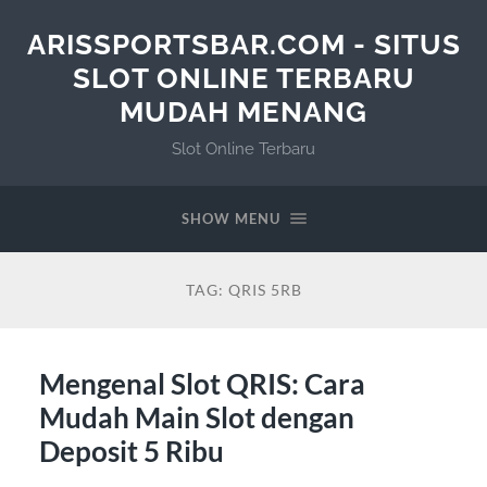
ARISSPORTSBAR.COM - SITUS
SLOT ONLINE TERBARU
MUDAH MENANG
Slot Online Terbaru
SHOW MENU
TAG:
QRIS 5RB
Mengenal Slot QRIS: Cara
Mudah Main Slot dengan
Deposit 5 Ribu