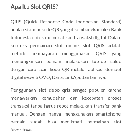
Apa Itu Slot QRIS?
QRIS (Quick Response Code Indonesian Standard)
adalah standar kode QR yang dikembangkan oleh Bank
Indonesia untuk memudahkan transaksi digital. Dalam
konteks permainan slot online,
slot QRIS
adalah
metode pembayaran menggunakan QRIS yang
memungkinkan pemain melakukan top-up saldo
dengan cara scan kode QR melalui aplikasi dompet
digital seperti OVO, Dana, LinkAja, dan lainnya.
Penggunaan
slot depo qris
sangat populer karena
menawarkan kemudahan dan kecepatan proses
transaksi tanpa harus repot melakukan transfer bank
manual. Dengan hanya menggunakan smartphone,
pemain sudah bisa menikmati permainan slot
favoritnya.