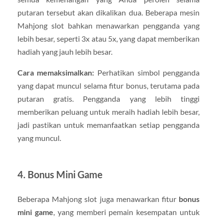
putaran tersebut akan dikalikan dua. Beberapa mesin
Mahjong slot bahkan menawarkan pengganda yang
lebih besar, seperti 3x atau 5x, yang dapat memberikan
hadiah yang jauh lebih besar.
Cara memaksimalkan:
Perhatikan simbol pengganda
yang dapat muncul selama fitur bonus, terutama pada
putaran gratis. Pengganda yang lebih tinggi
memberikan peluang untuk meraih hadiah lebih besar,
jadi pastikan untuk memanfaatkan setiap pengganda
yang muncul.
4.
Bonus Mini Game
Beberapa Mahjong slot juga menawarkan fitur
bonus
mini game
, yang memberi pemain kesempatan untuk