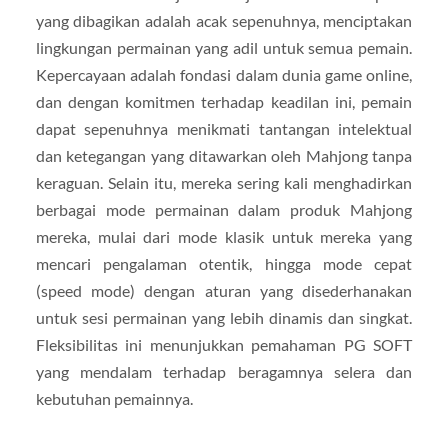
yang dibagikan adalah acak sepenuhnya, menciptakan
lingkungan permainan yang adil untuk semua pemain.
Kepercayaan adalah fondasi dalam dunia game online,
dan dengan komitmen terhadap keadilan ini, pemain
dapat sepenuhnya menikmati tantangan intelektual
dan ketegangan yang ditawarkan oleh Mahjong tanpa
keraguan. Selain itu, mereka sering kali menghadirkan
berbagai mode permainan dalam produk Mahjong
mereka, mulai dari mode klasik untuk mereka yang
mencari pengalaman otentik, hingga mode cepat
(speed mode) dengan aturan yang disederhanakan
untuk sesi permainan yang lebih dinamis dan singkat.
Fleksibilitas ini menunjukkan pemahaman PG SOFT
yang mendalam terhadap beragamnya selera dan
kebutuhan pemainnya.