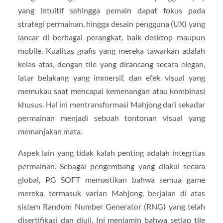
yang intuitif sehingga pemain dapat fokus pada
strategi permainan, hingga desain pengguna (UX) yang
lancar di berbagai perangkat, baik desktop maupun
mobile. Kualitas grafis yang mereka tawarkan adalah
kelas atas, dengan tile yang dirancang secara elegan,
latar belakang yang immersif, dan efek visual yang
memukau saat mencapai kemenangan atau kombinasi
khusus. Hal ini mentransformasi Mahjong dari sekadar
permainan menjadi sebuah tontonan visual yang
memanjakan mata.
Aspek lain yang tidak kalah penting adalah integritas
permainan. Sebagai pengembang yang diakui secara
global, PG SOFT memastikan bahwa semua game
mereka, termasuk varian Mahjong, berjalan di atas
sistem Random Number Generator (RNG) yang telah
disertifikasi dan diuji. Ini menjamin bahwa setiap tile