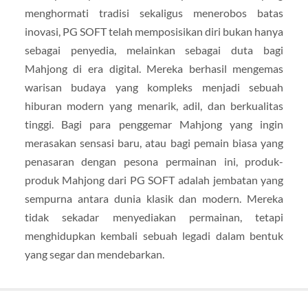
menghormati tradisi sekaligus menerobos batas
inovasi, PG SOFT telah memposisikan diri bukan hanya
sebagai penyedia, melainkan sebagai duta bagi
Mahjong di era digital. Mereka berhasil mengemas
warisan budaya yang kompleks menjadi sebuah
hiburan modern yang menarik, adil, dan berkualitas
tinggi. Bagi para penggemar Mahjong yang ingin
merasakan sensasi baru, atau bagi pemain biasa yang
penasaran dengan pesona permainan ini, produk-
produk Mahjong dari PG SOFT adalah jembatan yang
sempurna antara dunia klasik dan modern. Mereka
tidak sekadar menyediakan permainan, tetapi
menghidupkan kembali sebuah legadi dalam bentuk
yang segar dan mendebarkan.