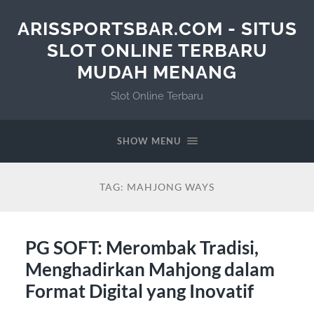
ARISSPORTSBAR.COM - SITUS
SLOT ONLINE TERBARU
MUDAH MENANG
Slot Online Terbaru
SHOW MENU
TAG:
MAHJONG WAYS
PG SOFT: Merombak Tradisi,
Menghadirkan Mahjong dalam
Format Digital yang Inovatif