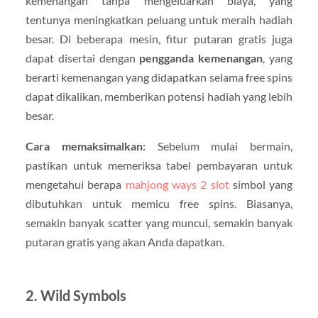
kemenangan tanpa mengeluarkan biaya, yang
tentunya meningkatkan peluang untuk meraih hadiah
besar. Di beberapa mesin, fitur putaran gratis juga
dapat disertai dengan
pengganda kemenangan
, yang
berarti kemenangan yang didapatkan selama free spins
dapat dikalikan, memberikan potensi hadiah yang lebih
besar.
Cara memaksimalkan:
Sebelum mulai bermain,
pastikan untuk memeriksa tabel pembayaran untuk
mengetahui berapa
mahjong ways 2 slot
simbol yang
dibutuhkan untuk memicu free spins. Biasanya,
semakin banyak scatter yang muncul, semakin banyak
putaran gratis yang akan Anda dapatkan.
2.
Wild Symbols