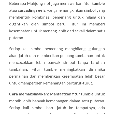
Beberapa Mahjong slot juga menawarkan fitur
tumble
atau
cascading reels
, yang memungkinkan simbol yang
membentuk kombinasi pemenang untuk hilang dan
digantikan oleh simbol baru. Fitur ini memberi
kesempatan untuk menang lebih dari sekali dalam satu
putaran.
Setiap kali simbol pemenang menghilang, gulungan
akan jatuh dan memberikan peluang tambahan untuk
mencocokkan lebih banyak simbol tanpa taruhan
tambahan. Fitur tumble meningkatkan dinamika
permainan dan memberikan kesempatan lebih besar
untuk memperoleh kemenangan berturut-turut.
Cara memaksimalkan:
Manfaatkan fitur tumble untuk
meraih lebih banyak kemenangan dalam satu putaran.
Setiap kali simbol baru jatuh ke tempatnya, ada