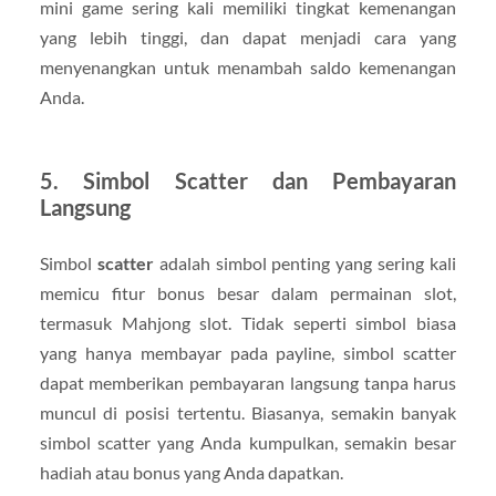
mini game sering kali memiliki tingkat kemenangan
yang lebih tinggi, dan dapat menjadi cara yang
menyenangkan untuk menambah saldo kemenangan
Anda.
5.
Simbol Scatter dan Pembayaran
Langsung
Simbol
scatter
adalah simbol penting yang sering kali
memicu fitur bonus besar dalam permainan slot,
termasuk Mahjong slot. Tidak seperti simbol biasa
yang hanya membayar pada payline, simbol scatter
dapat memberikan pembayaran langsung tanpa harus
muncul di posisi tertentu. Biasanya, semakin banyak
simbol scatter yang Anda kumpulkan, semakin besar
hadiah atau bonus yang Anda dapatkan.