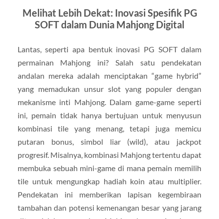
Melihat Lebih Dekat: Inovasi Spesifik PG
SOFT dalam Dunia Mahjong Digital
Lantas, seperti apa bentuk inovasi PG SOFT dalam
permainan Mahjong ini? Salah satu pendekatan
andalan mereka adalah menciptakan “game hybrid”
yang memadukan unsur slot yang populer dengan
mekanisme inti Mahjong. Dalam game-game seperti
ini, pemain tidak hanya bertujuan untuk menyusun
kombinasi tile yang menang, tetapi juga memicu
putaran bonus, simbol liar (wild), atau jackpot
progresif. Misalnya, kombinasi Mahjong tertentu dapat
membuka sebuah mini-game di mana pemain memilih
tile untuk mengungkap hadiah koin atau multiplier.
Pendekatan ini memberikan lapisan kegembiraan
tambahan dan potensi kemenangan besar yang jarang