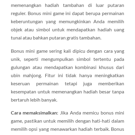
memenangkan hadiah tambahan di luar putaran
reguler. Bonus mini game ini dapat berupa permainan
keberuntungan yang memungkinkan Anda memilih
objek atau simbol untuk mendapatkan hadiah uang
tunai atau bahkan putaran gratis tambahan.
Bonus mini game sering kali dipicu dengan cara yang
unik, seperti mengumpulkan simbol tertentu pada
gulungan atau mendapatkan kombinasi khusus dari
ubin mahjong. Fitur ini tidak hanya meningkatkan
keseruan permainan tetapi juga memberikan
kesempatan untuk memenangkan hadiah besar tanpa
bertaruh lebih banyak.
Cara memaksimalkan:
Jika Anda memicu bonus mini
game, pastikan untuk memilih dengan hati-hati dalam
memilih opsi yang menawarkan hadiah terbaik. Bonus