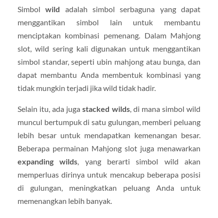
Simbol
wild
adalah simbol serbaguna yang dapat
menggantikan simbol lain untuk membantu
menciptakan kombinasi pemenang. Dalam Mahjong
slot, wild sering kali digunakan untuk menggantikan
simbol standar, seperti ubin mahjong atau bunga, dan
dapat membantu Anda membentuk kombinasi yang
tidak mungkin terjadi jika wild tidak hadir.
Selain itu, ada juga
stacked wilds
, di mana simbol wild
muncul bertumpuk di satu gulungan, memberi peluang
lebih besar untuk mendapatkan kemenangan besar.
Beberapa permainan Mahjong slot juga menawarkan
expanding wilds
, yang berarti simbol wild akan
memperluas dirinya untuk mencakup beberapa posisi
di gulungan, meningkatkan peluang Anda untuk
memenangkan lebih banyak.