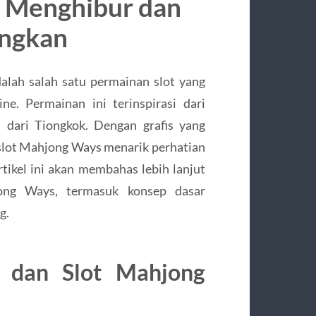
g Menghibur dan
ngkan
alah salah satu permainan slot yang
ne. Permainan ini terinspirasi dari
 dari Tiongkok. Dengan grafis yang
slot Mahjong Ways menarik perhatian
rtikel ini akan membahas lebih lanjut
hjong Ways, termasuk konsep dasar
g.
 dan Slot Mahjong