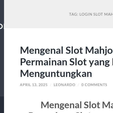
TAG:
LOGIN SLOT MA
OM
Mengenal Slot Mahjo
Permainan Slot yang
Menguntungkan
APRIL 13, 2025
/
LEONARDO
/
0 COMMENTS
Mengenal Slot M