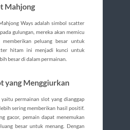
ot Mahjong
t Mahjong Ways adalah simbol scatter
 pada gulungan, mereka akan memicu
g memberikan peluang besar untuk
ter hitam ini menjadi kunci untuk
ih besar di dalam permainan.
ot yang Menggiurkan
 yaitu permainan slot yang dianggap
lebih sering memberikan hasil positif.
jong gacor, pemain dapat menemukan
peluang besar untuk menang. Dengan