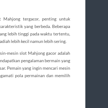
t Mahjong tergacor, penting untuk
arakteristik yang berbeda. Beberapa
ng lebih tinggi pada waktu tertentu,
iah lebih kecil namun lebih sering.
in-mesin slot Mahjong gacor adalah
endapatkan pengalaman bermain yang
sar. Pemain yang ingin mencari mesin
ngamati pola permainan dan memilih