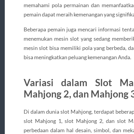
memahami pola permainan dan memanfaatkan 
pemain dapat meraih kemenangan yang signifik
Beberapa pemain juga mencari informasi tenta
menemukan mesin slot yang sedang memberik
mesin slot bisa memiliki pola yang berbeda, d
bisa meningkatkan peluang kemenangan Anda.
Variasi dalam Slot Ma
Mahjong 2, dan Mahjong 
Di dalam dunia slot Mahjong, terdapat beberap
slot Mahjong 1, slot Mahjong 2, dan slot Ma
perbedaan dalam hal desain, simbol, dan m