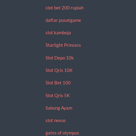
slot bet 200 rupiah
daftar pusatgame
slot kamboja
Starlight Princess
Slot Depo 10k
Slot Qris 10K
Slot Bet 100
Slot Qris 5K
Sabung Ayam
slot nexus
gates of olympus