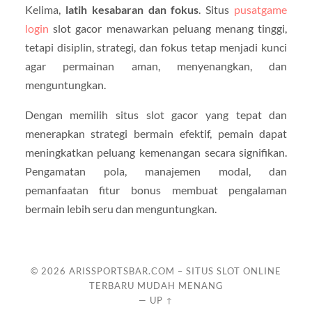
Kelima,
latih kesabaran dan fokus
. Situs
pusatgame
login
slot gacor menawarkan peluang menang tinggi,
tetapi disiplin, strategi, dan fokus tetap menjadi kunci
agar permainan aman, menyenangkan, dan
menguntungkan.
Dengan memilih situs slot gacor yang tepat dan
menerapkan strategi bermain efektif, pemain dapat
meningkatkan peluang kemenangan secara signifikan.
Pengamatan pola, manajemen modal, dan
pemanfaatan fitur bonus membuat pengalaman
bermain lebih seru dan menguntungkan.
© 2026
ARISSPORTSBAR.COM – SITUS SLOT ONLINE
TERBARU MUDAH MENANG
—
UP ↑