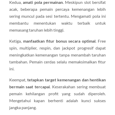
Kedua,
amati pola permainan
. Meskipun slot bersifat
acak, beberapa pemain percaya kemenangan lebih
sering muncul pada sesi tertentu. Mengamati pola ini
membantu menentukan waktu terbaik untuk
memasang taruhan lebih tinggi.
Ketiga,
manfaatkan fitur bonus secara optimal
. Free
spin, multiplier, respin, dan jackpot progresif dapat
meningkatkan kemenangan tanpa menambah taruhan
tambahan. Pemain cerdas selalu memaksimalkan fitur
ini.
Keempat,
tetapkan target kemenangan dan hentikan
bermain saat tercapai
. Keserakahan sering membuat
pemain kehilangan profit yang sudah diperoleh.
Mengetahui kapan berhenti adalah kunci sukses
jangka panjang.